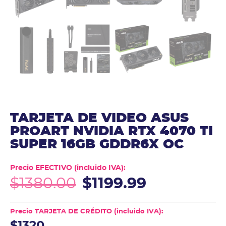
TARJETA DE VIDEO ASUS
PROART NVIDIA RTX 4070 TI
SUPER 16GB GDDR6X OC
Precio EFECTIVO (incluido IVA):
$
1380.00
$
1199.99
Precio TARJETA DE CRÉDITO (incluido IVA):