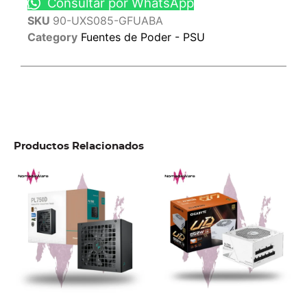
Consultar por WhatsApp
SKU
90-UXS085-GFUABA
Category
Fuentes de Poder - PSU
Productos Relacionados