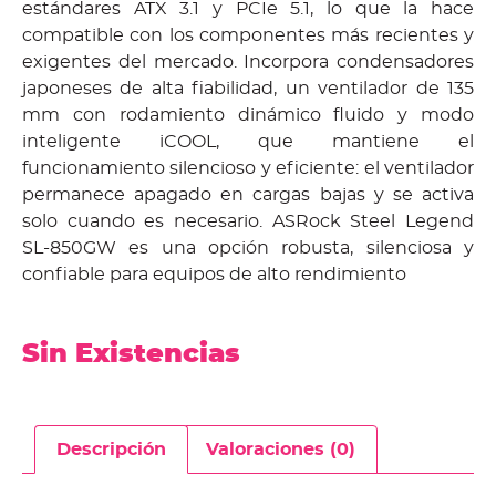
estándares ATX 3.1 y PCIe 5.1, lo que la hace
compatible con los componentes más recientes y
exigentes del mercado. Incorpora condensadores
japoneses de alta fiabilidad, un ventilador de 135
mm con rodamiento dinámico fluido y modo
inteligente iCOOL, que mantiene el
funcionamiento silencioso y eficiente: el ventilador
permanece apagado en cargas bajas y se activa
solo cuando es necesario. ASRock Steel Legend
SL-850GW es una opción robusta, silenciosa y
confiable para equipos de alto rendimiento
Sin Existencias
Descripción
Valoraciones (0)