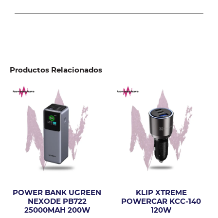
Productos Relacionados
POWER BANK UGREEN
KLIP XTREME
NEXODE PB722
POWERCAR KCC-140
25000MAH 200W
120W