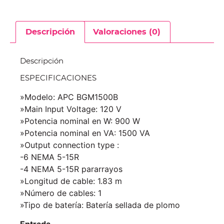
Descripción
Valoraciones (0)
Descripción
ESPECIFICACIONES
»Modelo: APC BGM1500B
»Main Input Voltage: 120 V
»Potencia nominal en W: 900 W
»Potencia nominal en VA: 1500 VA
»Output connection type :
-6 NEMA 5-15R
-4 NEMA 5-15R pararrayos
»Longitud de cable: 1.83 m
»Número de cables: 1
»Tipo de batería: Batería sellada de plomo