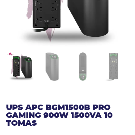
UPS APC BGM1500B PRO
GAMING 900W 1500VA 10
TOMAS