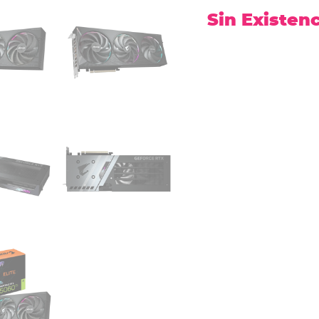
Sin Existen