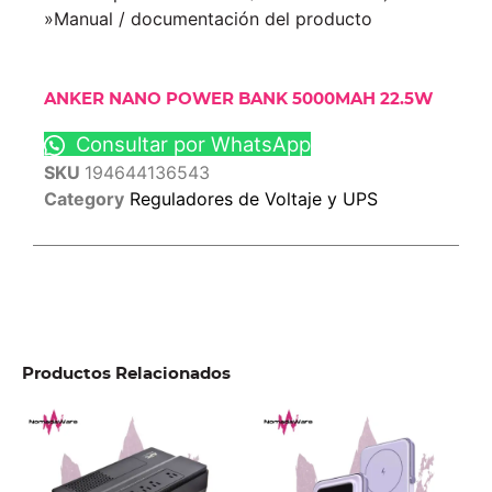
»Manual / documentación del producto
ANKER NANO POWER BANK 5000MAH 22.5W
Consultar por WhatsApp
SKU
194644136543
Category
Reguladores de Voltaje y UPS
Productos Relacionados