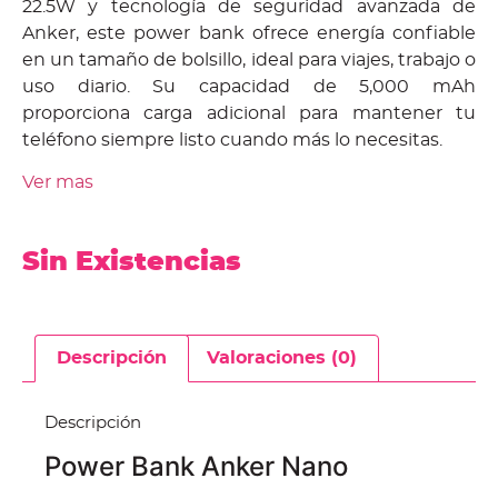
22.5W y tecnología de seguridad avanzada de
Anker, este power bank ofrece energía confiable
en un tamaño de bolsillo, ideal para viajes, trabajo o
uso diario. Su capacidad de 5,000 mAh
proporciona carga adicional para mantener tu
teléfono siempre listo cuando más lo necesitas.
Ver mas
Sin Existencias
Descripción
Valoraciones (0)
Descripción
Power Bank Anker Nano