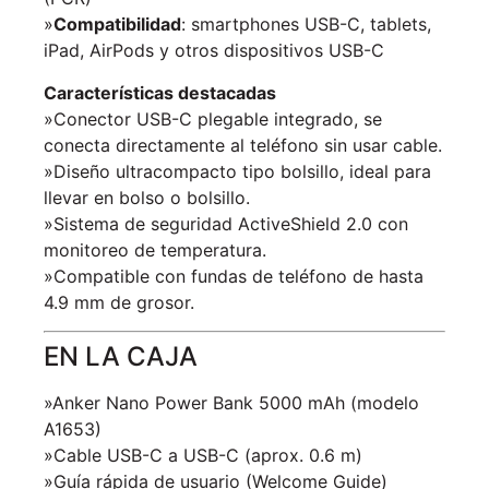
»
Compatibilidad
: smartphones USB-C, tablets,
iPad, AirPods y otros dispositivos USB-C
Características destacadas
»Conector USB-C plegable integrado, se
conecta directamente al teléfono sin usar cable.
»Diseño ultracompacto tipo bolsillo, ideal para
llevar en bolso o bolsillo.
»Sistema de seguridad ActiveShield 2.0 con
monitoreo de temperatura.
»Compatible con fundas de teléfono de hasta
4.9 mm de grosor.
EN LA CAJA
»Anker Nano Power Bank 5000 mAh (modelo
A1653)
»Cable USB-C a USB-C (aprox. 0.6 m)
»Guía rápida de usuario (Welcome Guide)