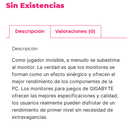
Sin Existencias
Descripción
Valoraciones (0)
Descripción
Como jugador invisible, a menudo se subestima
al monitor. La verdad es que los monitores se
forman como un efecto sinérgico y ofrecen el
mejor rendimiento de los componentes de la
PC. Los monitores para juegos de GIGABYTE
ofrecen las mejores especificaciones y calidad,
los usuarios realmente pueden disfrutar de un
rendimiento de primer nivel sin necesidad de
extravagancias.