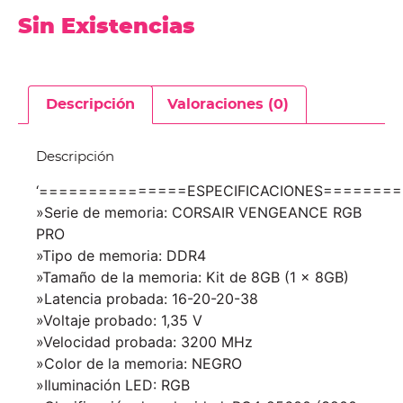
Sin Existencias
Descripción
Valoraciones (0)
Descripción
‘===============ESPECIFICACIONES=======
»Serie de memoria: CORSAIR VENGEANCE RGB
PRO
»Tipo de memoria: DDR4
»Tamaño de la memoria: Kit de 8GB (1 x 8GB)
»Latencia probada: 16-20-20-38
»Voltaje probado: 1,35 V
»Velocidad probada: 3200 MHz
»Color de la memoria: NEGRO
»Iluminación LED: RGB