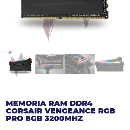
MEMORIA RAM DDR4
CORSAIR VENGEANCE RGB
PRO 8GB 3200MHZ