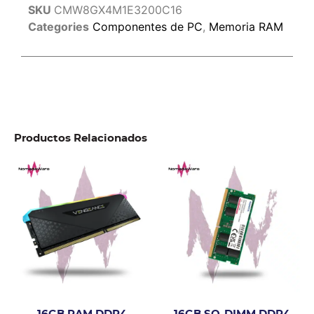
SKU
CMW8GX4M1E3200C16
Categories
Componentes de PC
,
Memoria RAM
Productos Relacionados