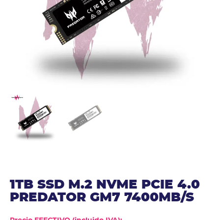
1TB SSD M.2 NVME PCIE 4.0
PREDATOR GM7 7400MB/S