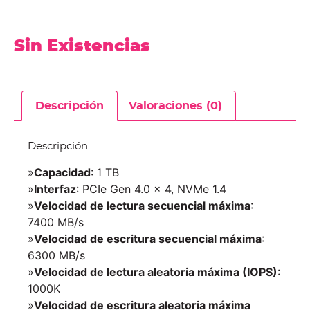
Sin Existencias
Descripción
Valoraciones (0)
Descripción
»
Capacidad
: 1 TB
»
Interfaz
: PCIe Gen 4.0 x 4, NVMe 1.4
»
Velocidad de lectura secuencial máxima
:
7400 MB/s
»
Velocidad de escritura secuencial máxima
:
6300 MB/s
»
Velocidad de lectura aleatoria máxima (IOPS)
:
1000K
»
Velocidad de escritura aleatoria máxima