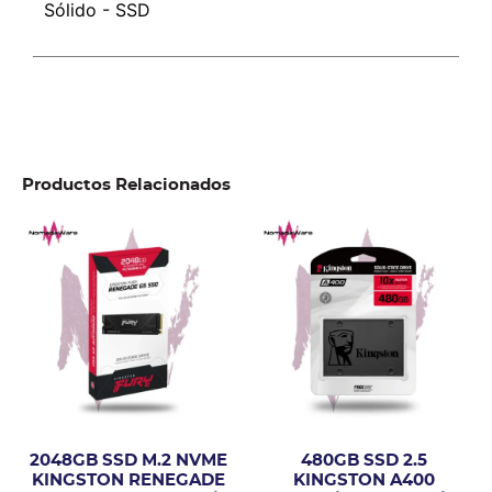
Sólido - SSD
Productos Relacionados
2048GB SSD M.2 NVME
480GB SSD 2.5
KINGSTON RENEGADE
KINGSTON A400