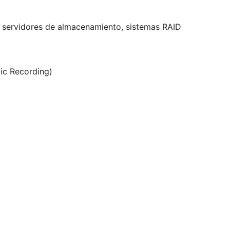
, servidores de almacenamiento, sistemas RAID
ic Recording)