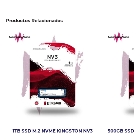
Productos Relacionados
1TB SSD M.2 NVME KINGSTON NV3
500GB SSD