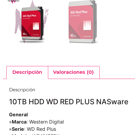
Descripción
Valoraciones (0)
Descripción
10TB HDD WD RED PLUS NASware
General
»
Marca
: Western Digital
»
Serie
: WD Red Plus