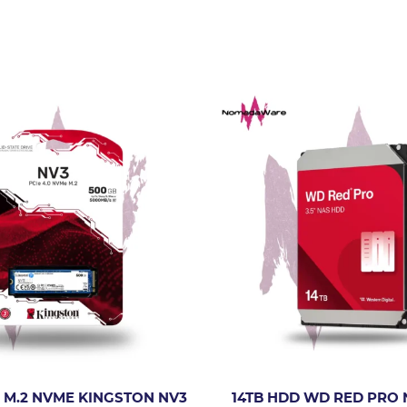
 M.2 NVME KINGSTON NV3
14TB HDD WD RED PRO