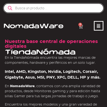
0
Nuestra base central de operaciones
digitales
TiendaNómada
En la TiendaNómada encuentra las mejores marcas de
componentes, hardware y periféricos en un solo lugar.
Intel, AMD, Kingston, Nvidia, Logitech, Corsair,
Gigabyte, Asus, MSI, PNY, XPG, DELL, HP y más.
En
NomadaWare
, contamos con una amplia variedad de
productos, desde Monitores gaming y para edición hasta
sillas Gamer para tus largas jornadas de trabajo o juego.
Encuentra los mejores modelos y una gran variedad de