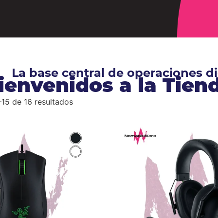
La base central de operaciones 
ienvenidos a la Tie
15 de 16 resultados