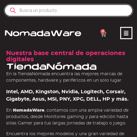
0
Nuestra base central de operaciones
digitales
TiendaNómada
En la TiendaNómada encuentra las mejores marcas de
componentes, hardware y periféricos en un solo lugar.
Intel, AMD, Kingston, Nvidia, Logitech, Corsair,
Gigabyte, Asus, MSI, PNY, XPG, DELL, HP y más.
En
NomadaWare
, contamos con una amplia variedad de
productos, desde Monitores gaming y para edición hasta
sillas Gamer para tus largas jornadas de trabajo o juego.
Encuentra los mejores modelos y una gran variedad de