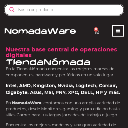
0
Nuestra base central de operaciones
digitales
TiendaNómada
En la TiendaNómada encuentra las mejores marcas de
componentes, hardware y periféricos en un solo lugar.
Intel, AMD, Kingston, Nvidia, Logitech, Corsair,
Gigabyte, Asus, MSI, PNY, XPG, DELL, HP y más.
En
NomadaWare
, contamos con una amplia variedad de
productos, desde Monitores gaming y para edición hasta
sillas Gamer para tus largas jornadas de trabajo o juego.
Encuentra los mejores modelos y una gran variedad de