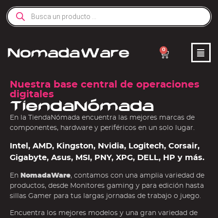
0
Nuestra base central de operaciones
digitales
TiendaNómada
En la TiendaNómada encuentra las mejores marcas de
componentes, hardware y periféricos en un solo lugar.
Intel, AMD, Kingston, Nvidia, Logitech, Corsair,
Gigabyte, Asus, MSI, PNY, XPG, DELL, HP y más.
En
NomadaWare
, contamos con una amplia variedad de
productos, desde Monitores gaming y para edición hasta
sillas Gamer para tus largas jornadas de trabajo o juego.
Encuentra los mejores modelos y una gran variedad de