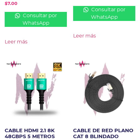
$
7.00
Consultar por
Consultar por
WhatsApp
WhatsApp
Leer más
Leer más
CABLE HDMI 2.1 8K
CABLE DE RED PLANO
48GBPS 5 METROS
CAT 8 BLINDADO