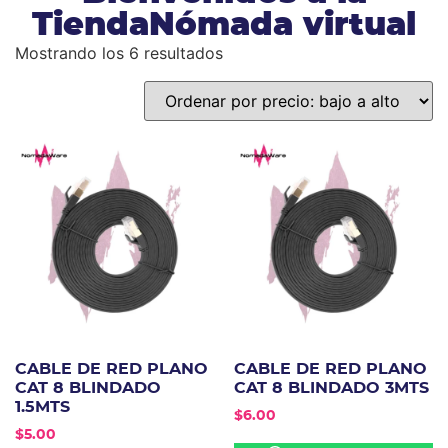
TiendaNómada virtual
Mostrando los 6 resultados
CABLE DE RED PLANO
CABLE DE RED PLANO
CAT 8 BLINDADO
CAT 8 BLINDADO 3MTS
1.5MTS
$
6.00
$
5.00