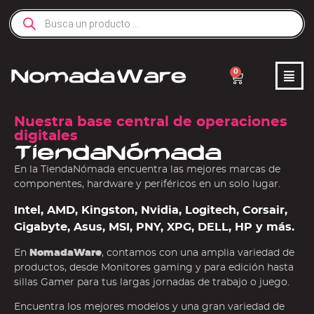
0
Nuestra base central de operaciones
digitales
TiendaNómada
En la TiendaNómada encuentra las mejores marcas de
componentes, hardware y periféricos en un solo lugar.
Intel, AMD, Kingston, Nvidia, Logitech, Corsair,
Gigabyte, Asus, MSI, PNY, XPG, DELL, HP y más.
En
NomadaWare
, contamos con una amplia variedad de
productos, desde Monitores gaming y para edición hasta
sillas Gamer para tus largas jornadas de trabajo o juego.
Encuentra los mejores modelos y una gran variedad de