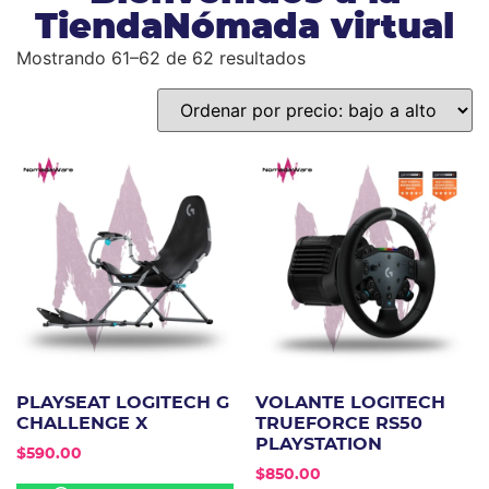
TiendaNómada virtual
Mostrando 61–62 de 62 resultados
PLAYSEAT LOGITECH G
VOLANTE LOGITECH
CHALLENGE X
TRUEFORCE RS50
PLAYSTATION
$
590.00
$
850.00