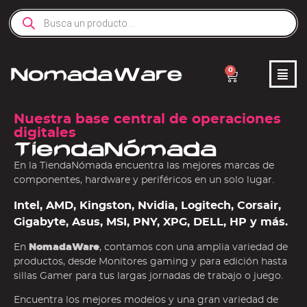
0
Nuestra base central de operaciones
digitales
TiendaNómada
En la TiendaNómada encuentra las mejores marcas de
componentes, hardware y periféricos en un solo lugar.
Intel, AMD, Kingston, Nvidia, Logitech, Corsair,
Gigabyte, Asus, MSI, PNY, XPG, DELL, HP y más.
En
NomadaWare
, contamos con una amplia variedad de
productos, desde Monitores gaming y para edición hasta
sillas Gamer para tus largas jornadas de trabajo o juego.
Encuentra los mejores modelos y una gran variedad de