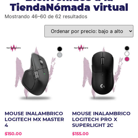
TiendaNómada virtual
Mostrando 46–60 de 62 resultados
MOUSE INALAMBRICO
MOUSE INALAMBRICO
LOGITECH MX MASTER
LOGITECH PRO X
4
SUPERLIGHT 2C
$
150.00
$
155.00