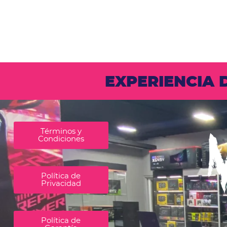
EXPERIENCIA
Términos y
Condiciones
Política de
Privacidad
Política de