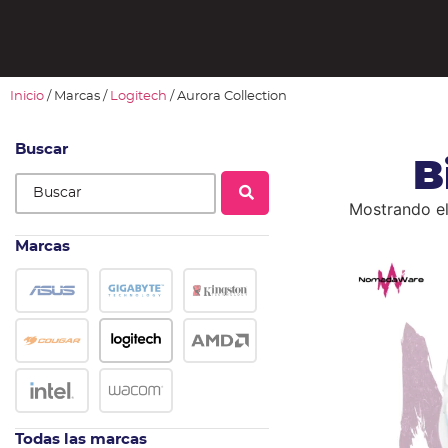
Inicio
/ Marcas /
Logitech
/ Aurora Collection
Buscar
B
Mostrando el
Marcas
Todas las marcas