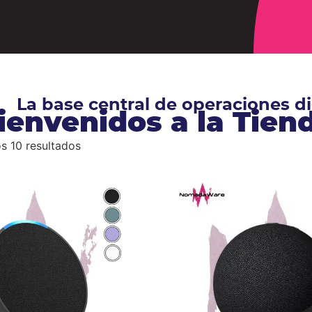
La base central de operaciones 
ienvenidos a la Tie
s 10 resultados