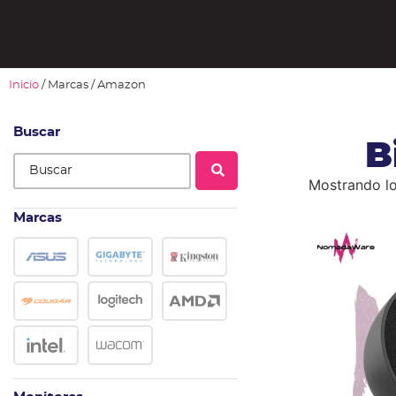
Inicio
/ Marcas / Amazon
Buscar
B
Mostrando lo
Marcas