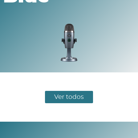
Ver todos