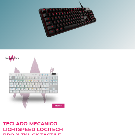
TECLADO MECANICO
LIGHTSPEED LOGITECH