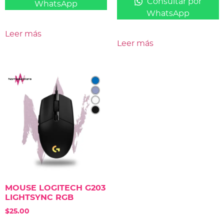
Consultar por
WhatsApp
WhatsApp
Leer más
Leer más
MOUSE LOGITECH G203
LIGHTSYNC RGB
$
25.00