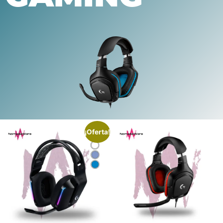
¡Oferta!