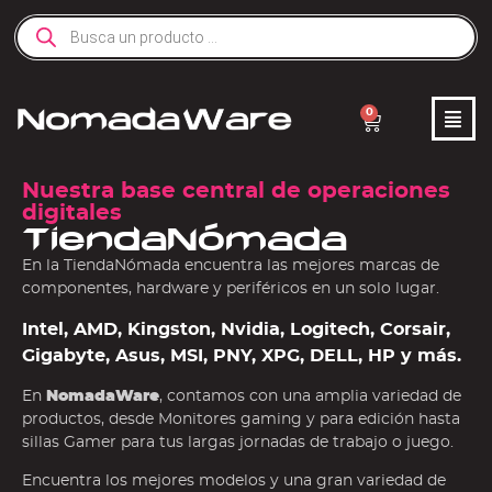
0
Nuestra base central de operaciones
digitales
TiendaNómada
En la TiendaNómada encuentra las mejores marcas de
componentes, hardware y periféricos en un solo lugar.
Intel, AMD, Kingston, Nvidia, Logitech, Corsair,
Gigabyte, Asus, MSI, PNY, XPG, DELL, HP y más.
En
NomadaWare
, contamos con una amplia variedad de
productos, desde Monitores gaming y para edición hasta
sillas Gamer para tus largas jornadas de trabajo o juego.
Encuentra los mejores modelos y una gran variedad de