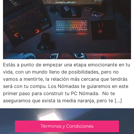
Estás a punto de empezar una etapa emocionante en tu
vida, con un mundo lleno de posibilidades, pero no
vamos a mentirte, la relación más cercana que tendrás
será con tu compu. Los Nómadas te guiaremos en este
primer paso para construir tu PC Nómada. No te
aseguramos que exista la media naranja, pero te […]
Términos y Condiciones