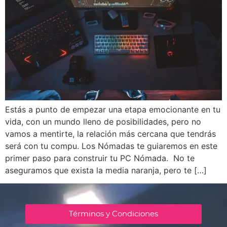
Estás a punto de empezar una etapa emocionante en tu
vida, con un mundo lleno de posibilidades, pero no
vamos a mentirte, la relación más cercana que tendrás
será con tu compu. Los Nómadas te guiaremos en este
primer paso para construir tu PC Nómada. No te
aseguramos que exista la media naranja, pero te […]
Términos y Condiciones