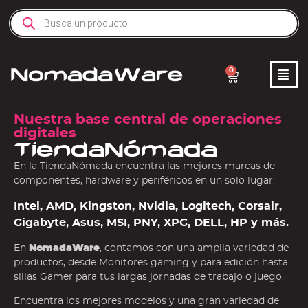
0
Nuestra base central de operaciones
digitales
TiendaNómada
En la TiendaNómada encuentra las mejores marcas de
componentes, hardware y periféricos en un solo lugar.
Intel, AMD, Kingston, Nvidia, Logitech, Corsair,
Gigabyte, Asus, MSI, PNY, XPG, DELL, HP y más.
En
NomadaWare
, contamos con una amplia variedad de
productos, desde Monitores gaming y para edición hasta
sillas Gamer para tus largas jornadas de trabajo o juego.
Encuentra los mejores modelos y una gran variedad de