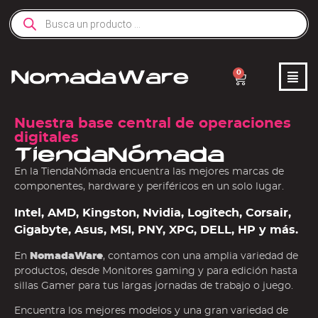
0
Nuestra base central de operaciones
digitales
TiendaNómada
En la TiendaNómada encuentra las mejores marcas de
componentes, hardware y periféricos en un solo lugar.
Intel, AMD, Kingston, Nvidia, Logitech, Corsair,
Gigabyte, Asus, MSI, PNY, XPG, DELL, HP y más.
En
NomadaWare
, contamos con una amplia variedad de
productos, desde Monitores gaming y para edición hasta
sillas Gamer para tus largas jornadas de trabajo o juego.
Encuentra los mejores modelos y una gran variedad de