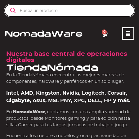
0
Nuestra base central de operaciones
digitales
TiendaNómada
En la TiendaNómada encuentra las mejores marcas de
componentes, hardware y periféricos en un solo lugar.
Intel, AMD, Kingston, Nvidia, Logitech, Corsair,
Gigabyte, Asus, MSI, PNY, XPG, DELL, HP y más.
En
NomadaWare
, contamos con una amplia variedad de
productos, desde Monitores gaming y para edición hasta
sillas Gamer para tus largas jornadas de trabajo o juego.
Encuentra los mejores modelos y una gran variedad de