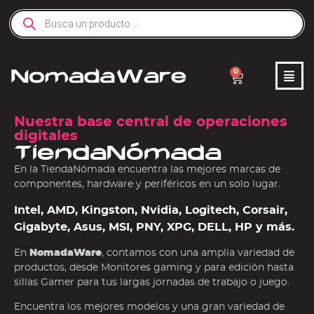
0
Nuestra base central de operaciones
digitales
TiendaNómada
En la TiendaNómada encuentra las mejores marcas de
componentes, hardware y periféricos en un solo lugar.
Intel, AMD, Kingston, Nvidia, Logitech, Corsair,
Gigabyte, Asus, MSI, PNY, XPG, DELL, HP y más.
En
NomadaWare
, contamos con una amplia variedad de
productos, desde Monitores gaming y para edición hasta
sillas Gamer para tus largas jornadas de trabajo o juego.
Encuentra los mejores modelos y una gran variedad de