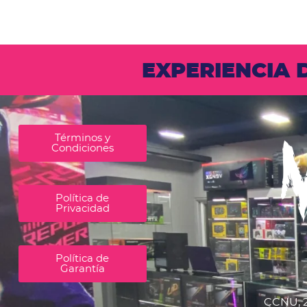
EXPERIENCIA
Términos y
Condiciones
Política de
Privacidad
Política de
Garantía
CCNU, 2