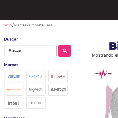
Inicio
/ Marcas / Ultimate Ears
Buscar
B
Mostrando el
Marcas