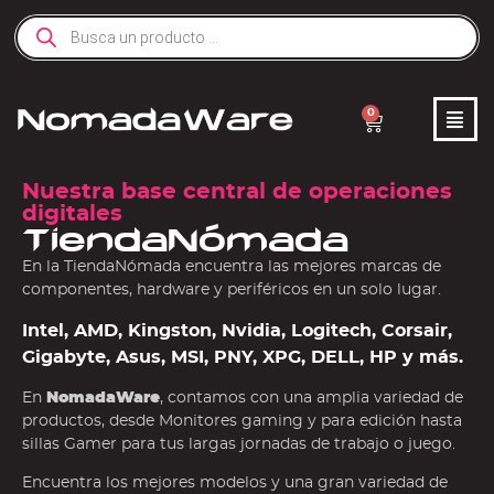
0
Nuestra base central de operaciones
digitales
TiendaNómada
En la TiendaNómada encuentra las mejores marcas de
componentes, hardware y periféricos en un solo lugar.
Intel, AMD, Kingston, Nvidia, Logitech, Corsair,
Gigabyte, Asus, MSI, PNY, XPG, DELL, HP y más.
En
NomadaWare
, contamos con una amplia variedad de
productos, desde Monitores gaming y para edición hasta
sillas Gamer para tus largas jornadas de trabajo o juego.
Encuentra los mejores modelos y una gran variedad de