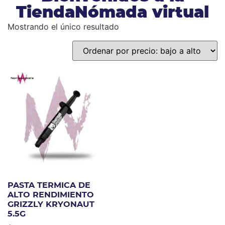
TiendaNómada virtual
Mostrando el único resultado
PASTA TERMICA DE
ALTO RENDIMIENTO
GRIZZLY KRYONAUT
5.5G