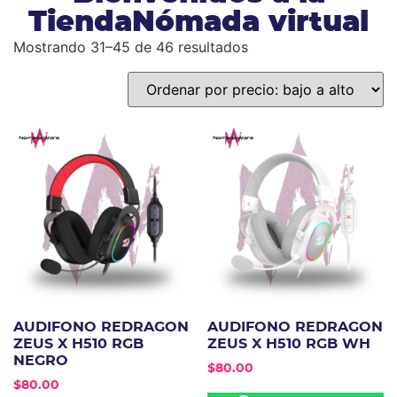
TiendaNómada virtual
Mostrando 31–45 de 46 resultados
AUDIFONO REDRAGON
AUDIFONO REDRAGON
ZEUS X H510 RGB
ZEUS X H510 RGB WH
NEGRO
$
80.00
$
80.00