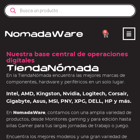
0
Nuestra base central de operaciones
digitales
TiendaNómada
En la TiendaNómada encuentra las mejores marcas de
componentes, hardware y periféricos en un solo lugar.
Intel, AMD, Kingston, Nvidia, Logitech, Corsair,
Gigabyte, Asus, MSI, PNY, XPG, DELL, HP y más.
En
NomadaWare
, contamos con una amplia variedad de
productos, desde Monitores gaming y para edición hasta
sillas Gamer para tus largas jornadas de trabajo o juego.
Encuentra los mejores modelos y una gran variedad de