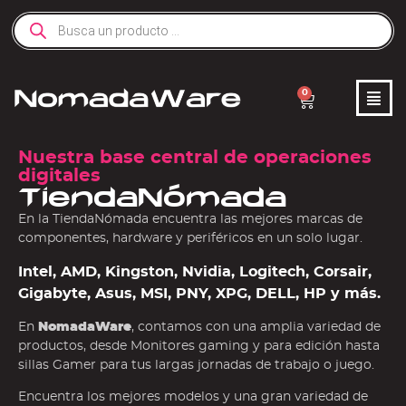
0
Nuestra base central de operaciones
digitales
TiendaNómada
En la TiendaNómada encuentra las mejores marcas de
componentes, hardware y periféricos en un solo lugar.
Intel, AMD, Kingston, Nvidia, Logitech, Corsair,
Gigabyte, Asus, MSI, PNY, XPG, DELL, HP y más.
En
NomadaWare
, contamos con una amplia variedad de
productos, desde Monitores gaming y para edición hasta
sillas Gamer para tus largas jornadas de trabajo o juego.
Encuentra los mejores modelos y una gran variedad de