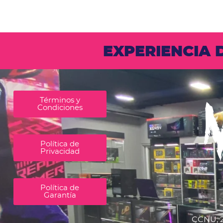
EXPERIENCIA
Términos y
Condiciones
Política de
Privacidad
Política de
Garantía
CCNU, 2