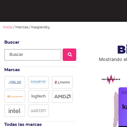
Inicio
/ Marcas / Kaspersky
Buscar
B
Mostrando el
Marcas
Todas las marcas