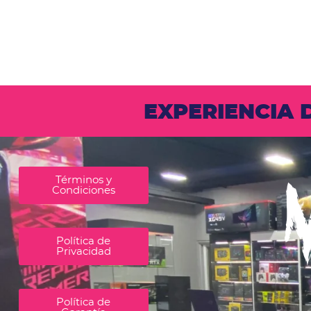
EXPERIENCIA
Términos y
Condiciones
Política de
Privacidad
Política de