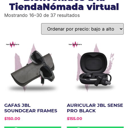
TiendaNómada virtual
Mostrando 16–30 de 37 resultados
GAFAS JBL
AURICULAR JBL SENSE
SOUNDGEAR FRAMES
PRO BLACK
$
150.00
$
155.00