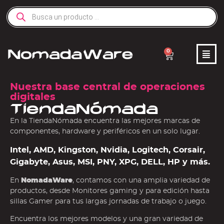
0
Nuestra base central de operaciones
digitales
TiendaNómada
En la TiendaNómada encuentra las mejores marcas de
componentes, hardware y periféricos en un solo lugar.
Intel, AMD, Kingston, Nvidia, Logitech, Corsair,
Gigabyte, Asus, MSI, PNY, XPG, DELL, HP y más.
En
NomadaWare
, contamos con una amplia variedad de
productos, desde Monitores gaming y para edición hasta
sillas Gamer para tus largas jornadas de trabajo o juego.
Encuentra los mejores modelos y una gran variedad de