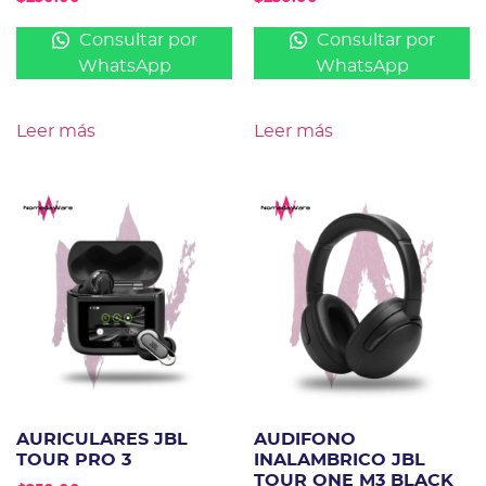
Consultar por
Consultar por
WhatsApp
WhatsApp
Leer más
Leer más
AURICULARES JBL
AUDIFONO
TOUR PRO 3
INALAMBRICO JBL
TOUR ONE M3 BLACK