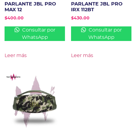
PARLANTE JBL PRO
PARLANTE JBL PRO
MAX 12
IRX 112BT
$
400.00
$
430.00
Consultar por
Consultar por
WhatsApp
WhatsApp
Leer más
Leer más