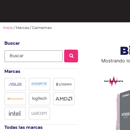
Inicio
/ Marcas / Gamemax
Buscar
B
Mostrando lo
Marcas
Todas las marcas