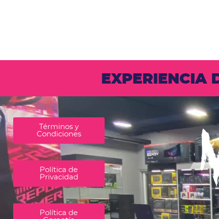
EXPERIENCIA
Términos y
Condiciones
Política de
Privacidad
Política de