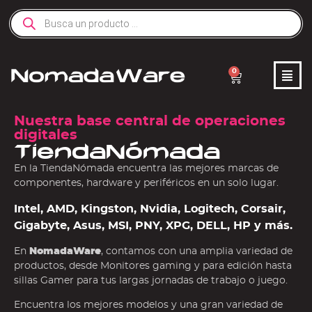
0
Nuestra base central de operaciones
digitales
TiendaNómada
En la TiendaNómada encuentra las mejores marcas de
componentes, hardware y periféricos en un solo lugar.
Intel, AMD, Kingston, Nvidia, Logitech, Corsair,
Gigabyte, Asus, MSI, PNY, XPG, DELL, HP y más.
En
NomadaWare
, contamos con una amplia variedad de
productos, desde Monitores gaming y para edición hasta
sillas Gamer para tus largas jornadas de trabajo o juego.
Encuentra los mejores modelos y una gran variedad de