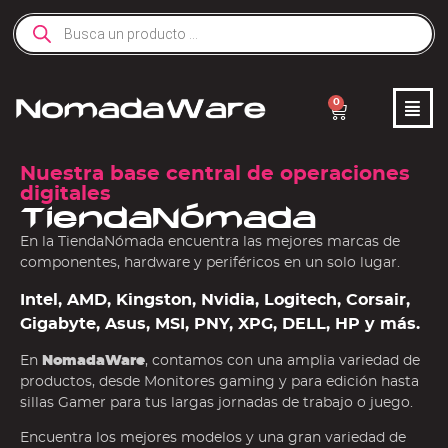
0
Nuestra base central de operaciones
digitales
TiendaNómada
En la TiendaNómada encuentra las mejores marcas de
componentes, hardware y periféricos en un solo lugar.
Intel, AMD, Kingston, Nvidia, Logitech, Corsair,
Gigabyte, Asus, MSI, PNY, XPG, DELL, HP y más.
En
NomadaWare
, contamos con una amplia variedad de
productos, desde Monitores gaming y para edición hasta
sillas Gamer para tus largas jornadas de trabajo o juego.
Encuentra los mejores modelos y una gran variedad de