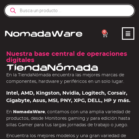
0
Nuestra base central de operaciones
digitales
TiendaNómada
En la TiendaNómada encuentra las mejores marcas de
componentes, hardware y periféricos en un solo lugar.
Intel, AMD, Kingston, Nvidia, Logitech, Corsair,
Gigabyte, Asus, MSI, PNY, XPG, DELL, HP y más.
En
NomadaWare
, contamos con una amplia variedad de
productos, desde Monitores gaming y para edición hasta
sillas Gamer para tus largas jornadas de trabajo o juego.
Encuentra los mejores modelos y una gran variedad de