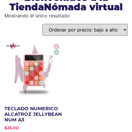
TiendaNómada virtual
Mostrando el único resultado
TECLADO NUMERICO
ALCATROZ JELLYBEAN
NUM A3
$
25.00