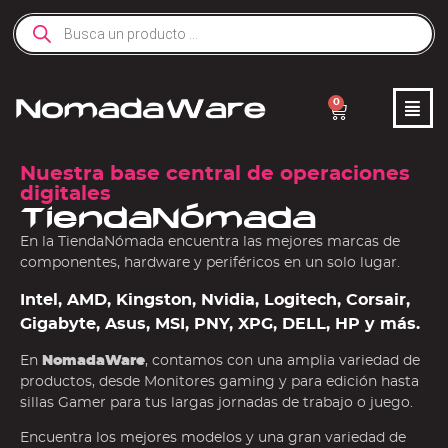
0
Nuestra base central de operaciones
digitales
TiendaNómada
En la TiendaNómada encuentra las mejores marcas de
componentes, hardware y periféricos en un solo lugar.
Intel, AMD, Kingston, Nvidia, Logitech, Corsair,
Gigabyte, Asus, MSI, PNY, XPG, DELL, HP y más.
En
NomadaWare
, contamos con una amplia variedad de
productos, desde Monitores gaming y para edición hasta
sillas Gamer para tus largas jornadas de trabajo o juego.
Encuentra los mejores modelos y una gran variedad de