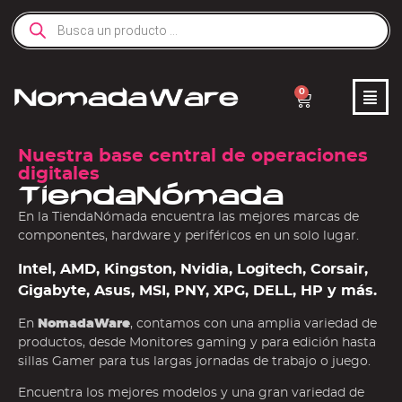
0
Nuestra base central de operaciones
digitales
TiendaNómada
En la TiendaNómada encuentra las mejores marcas de
componentes, hardware y periféricos en un solo lugar.
Intel, AMD, Kingston, Nvidia, Logitech, Corsair,
Gigabyte, Asus, MSI, PNY, XPG, DELL, HP y más.
En
NomadaWare
, contamos con una amplia variedad de
productos, desde Monitores gaming y para edición hasta
sillas Gamer para tus largas jornadas de trabajo o juego.
Encuentra los mejores modelos y una gran variedad de