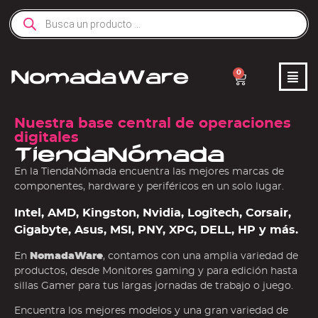
0
Nuestra base central de operaciones
digitales
TiendaNómada
En la TiendaNómada encuentra las mejores marcas de
componentes, hardware y periféricos en un solo lugar.
Intel, AMD, Kingston, Nvidia, Logitech, Corsair,
Gigabyte, Asus, MSI, PNY, XPG, DELL, HP y más.
En
NomadaWare
, contamos con una amplia variedad de
productos, desde Monitores gaming y para edición hasta
sillas Gamer para tus largas jornadas de trabajo o juego.
Encuentra los mejores modelos y una gran variedad de