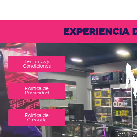
EXPERIENCIA
Términos y
Condiciones
Política de
Privacidad
Política de
Garantía
CCNU, 2