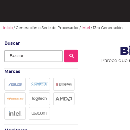
Inicio
/ Generación o Serie de Procesador /
Intel
/ 13ra Generación
Buscar
B
Parece que 
Marcas