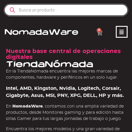
0
Nuestra base central de operaciones
digitales
TiendaNómada
En la TiendaNómada encuentra las mejores marcas de
componentes, hardware y periféricos en un solo lugar.
Intel, AMD, Kingston, Nvidia, Logitech, Corsair,
Gigabyte, Asus, MSI, PNY, XPG, DELL, HP y más.
En
NomadaWare
, contamos con una amplia variedad de
productos, desde Monitores gaming y para edición hasta
sillas Gamer para tus largas jornadas de trabajo o juego.
Encuentra los mejores modelos y una gran variedad de