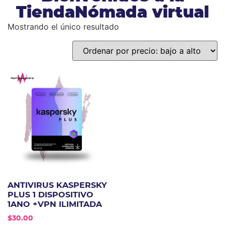
TiendaNómada virtual
Mostrando el único resultado
ANTIVIRUS KASPERSKY
PLUS 1 DISPOSITIVO
1ANO +VPN ILIMITADA
$
30.00