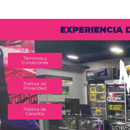
EXPERIENCIA
Términos y
Condiciones
Política de
Privacidad
Política de
Garantía
CCNU, 2