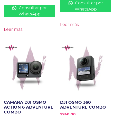
Consultar por
Consultar por
WhatsApp
WhatsApp
Leer más
Leer más
CAMARA DJI OSMO
DJI OSMO 360
ACTION 6 ADVENTURE
ADVENTURE COMBO
COMBO
$
740.00