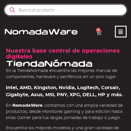
0
Nuestra base central de operaciones
digitales
TiendaNómada
En la TiendaNómada encuentra las mejores marcas de
componentes, hardware y periféricos en un solo lugar.
Intel, AMD, Kingston, Nvidia, Logitech, Corsair,
Gigabyte, Asus, MSI, PNY, XPG, DELL, HP y más.
En
NomadaWare
, contamos con una amplia variedad de
productos, desde Monitores gaming y para edición hasta
sillas Gamer para tus largas jornadas de trabajo o juego.
Encuentra los mejores modelos y una gran variedad de