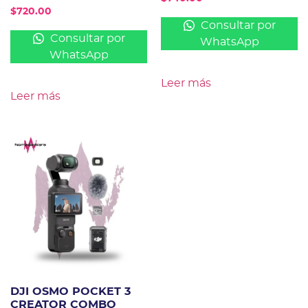
$
720.00
Consultar por
Consultar por
WhatsApp
WhatsApp
Leer más
Leer más
DJI OSMO POCKET 3
CREATOR COMBO