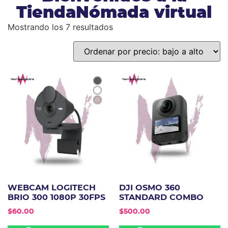
TiendaNómada virtual
Mostrando los 7 resultados
WEBCAM LOGITECH
DJI OSMO 360
BRIO 300 1080P 30FPS
STANDARD COMBO
$
60.00
$
500.00