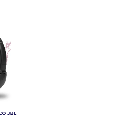
CO JBL