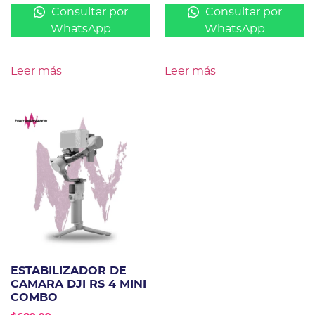
Consultar por
Consultar por
WhatsApp
WhatsApp
Leer más
Leer más
ESTABILIZADOR DE
CAMARA DJI RS 4 MINI
COMBO