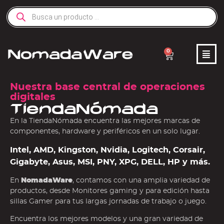
0
Nuestra base central de operaciones
digitales
TiendaNómada
En la TiendaNómada encuentra las mejores marcas de
componentes, hardware y periféricos en un solo lugar.
Intel, AMD, Kingston, Nvidia, Logitech, Corsair,
Gigabyte, Asus, MSI, PNY, XPG, DELL, HP y más.
En
NomadaWare
, contamos con una amplia variedad de
productos, desde Monitores gaming y para edición hasta
sillas Gamer para tus largas jornadas de trabajo o juego.
Encuentra los mejores modelos y una gran variedad de