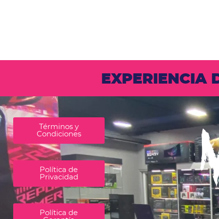
EXPERIENCIA
Términos y
Condiciones
Política de
Privacidad
Política de