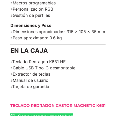
»Macros programables
»Personalización RGB
»Gestión de perfiles
Dimensiones y Peso
»Dimensiones aproximadas: 315 x 105 x 35 mm
»Peso aproximado: 0.6 kg
EN LA CAJA
»Teclado Redragon K631 HE
»Cable USB Tipo-C desmontable
»Extractor de teclas
»Manual de usuario
»Tarjeta de garantía
TECLADO REDRADON CASTOR MAGNETIC K631