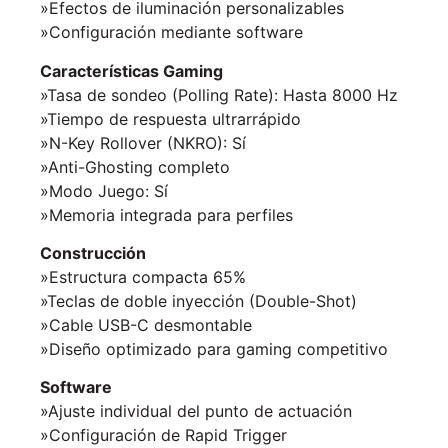
»Efectos de iluminación personalizables
»Configuración mediante software
Características Gaming
»Tasa de sondeo (Polling Rate): Hasta 8000 Hz
»Tiempo de respuesta ultrarrápido
»N-Key Rollover (NKRO): Sí
»Anti-Ghosting completo
»Modo Juego: Sí
»Memoria integrada para perfiles
Construcción
»Estructura compacta 65%
»Teclas de doble inyección (Double-Shot)
»Cable USB-C desmontable
»Diseño optimizado para gaming competitivo
Software
»Ajuste individual del punto de actuación
»Configuración de Rapid Trigger