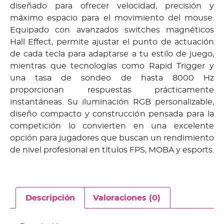
diseñado para ofrecer velocidad, precisión y
máximo espacio para el movimiento del mouse.
Equipado con avanzados switches magnéticos
Hall Effect, permite ajustar el punto de actuación
de cada tecla para adaptarse a tu estilo de juego,
mientras que tecnologías como Rapid Trigger y
una tasa de sondeo de hasta 8000 Hz
proporcionan respuestas prácticamente
instantáneas. Su iluminación RGB personalizable,
diseño compacto y construcción pensada para la
competición lo convierten en una excelente
opción para jugadores que buscan un rendimiento
de nivel profesional en títulos FPS, MOBA y esports.
Descripción
Valoraciones (0)