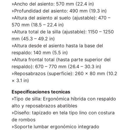
»Ancho del asiento: 570 mm (22.4 in)
»Profundidad del asiento: 490 mm (19.3 in)
»Altura del asiento al suelo (ajustable): 470 –
570 mm (18.5 – 22.4 in)
»Altura total de la silla (ajustable): 1150 – 1250
mm (45.3 – 49.2 in)
»Altura desde el asiento hasta la base del
respaldo: 140 mm (5.5 in)
»Altura frontal total (hasta parte superior del
respaldo): 670 – 770 mm (26.4 – 30.3 in)
»Reposabrazos (superficie): 260 × 80 mm (10.2
× 3.1 in)
Especificaciones tecnicas
»Tipo de silla: Ergonómica híbrida con respaldo
alto y reposabrazos abatibles
»Diseño: tapizado en tela tipo lino con costura
de rombos
»Soporte lumbar ergonómico integrado