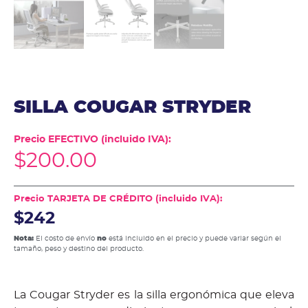
SILLA COUGAR STRYDER
Precio EFECTIVO (incluido IVA):
$
200.00
Precio TARJETA DE CRÉDITO (incluido IVA):
$242
Nota:
El costo de envío
no
está incluido en el precio y puede variar según el
tamaño, peso y destino del producto.
La Cougar Stryder es la silla ergonómica que eleva