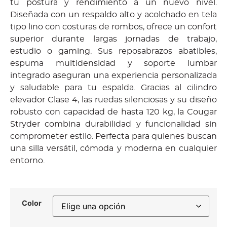
tu postura y rendimiento a un nuevo nivel.
Diseñada con un respaldo alto y acolchado en tela
tipo lino con costuras de rombos, ofrece un confort
superior durante largas jornadas de trabajo,
estudio o gaming. Sus reposabrazos abatibles,
espuma multidensidad y soporte lumbar
integrado aseguran una experiencia personalizada
y saludable para tu espalda. Gracias al cilindro
elevador Clase 4, las ruedas silenciosas y su diseño
robusto con capacidad de hasta 120 kg, la Cougar
Stryder combina durabilidad y funcionalidad sin
comprometer estilo. Perfecta para quienes buscan
una silla versátil, cómoda y moderna en cualquier
entorno.
Color