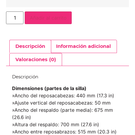
Añadir al carrito
Descripción
Información adicional
Valoraciones (0)
Descripción
Dimensiones (partes de la silla)
»Ancho del reposacabezas: 440 mm (17.3 in)
»Ajuste vertical del reposacabezas: 50 mm
»Ancho del respaldo (parte media): 675 mm
(26.6 in)
»Altura del respaldo: 700 mm (27.6 in)
»Ancho entre reposabrazos: 515 mm (20.3 in)