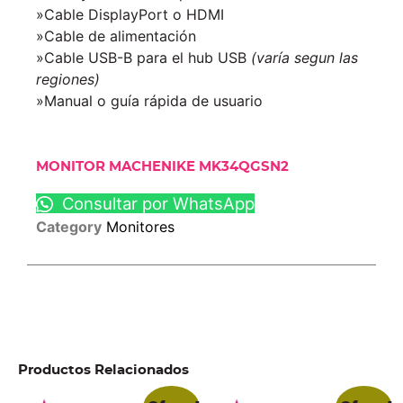
»Cable DisplayPort o HDMI
»Cable de alimentación
»Cable USB-B para el hub USB
(varía segun las
regiones)
»Manual o guía rápida de usuario
MONITOR MACHENIKE MK34QGSN2
Consultar por WhatsApp
Category
Monitores
Productos Relacionados