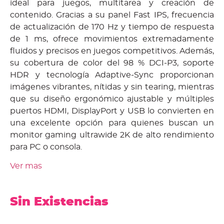
ideal para juegos, multitarea y creación de
contenido. Gracias a su panel Fast IPS, frecuencia
de actualización de 170 Hz y tiempo de respuesta
de 1 ms, ofrece movimientos extremadamente
fluidos y precisos en juegos competitivos. Además,
su cobertura de color del 98 % DCI-P3, soporte
HDR y tecnología Adaptive-Sync proporcionan
imágenes vibrantes, nítidas y sin tearing, mientras
que su diseño ergonómico ajustable y múltiples
puertos HDMI, DisplayPort y USB lo convierten en
una excelente opción para quienes buscan un
monitor gaming ultrawide 2K de alto rendimiento
para PC o consola.
Ver mas
Sin Existencias